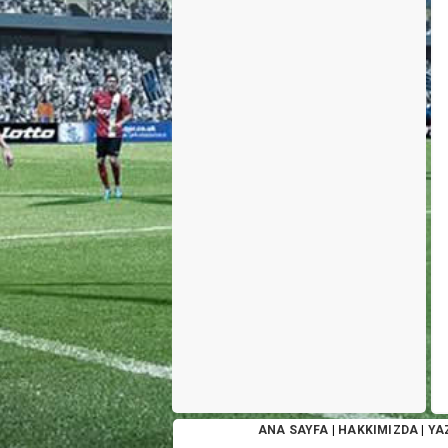
ANA SAYFA
|
HAKKIMIZDA
|
YA