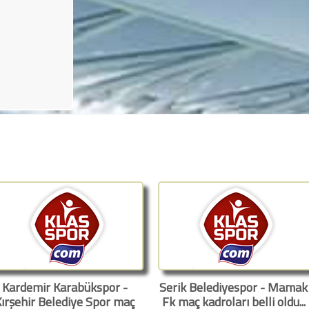
Kardemir Karabükspor -
Serik Belediyespor - Mamak
ırşehir Belediye Spor maç
Fk maç kadroları belli oldu...