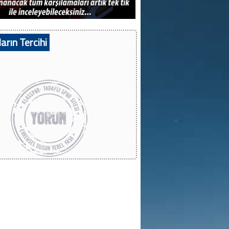
arın Tercihi