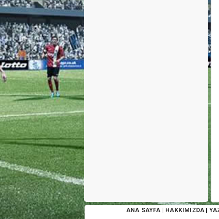
ANA SAYFA
|
HAKKIMIZDA
|
YA