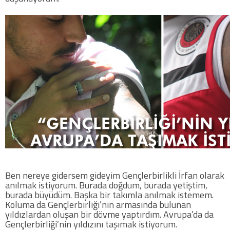
Ben nereye gidersem gideyim Gençlerbirlikli İrfan olarak
anılmak istiyorum. Burada doğdum, burada yetiştim,
burada büyüdüm. Başka bir takımla anılmak istemem.
Koluma da Gençlerbirliği’nin armasında bulunan
yıldızlardan oluşan bir dövme yaptırdım. Avrupa’da da
Gençlerbirliği’nin yıldızını taşımak istiyorum.