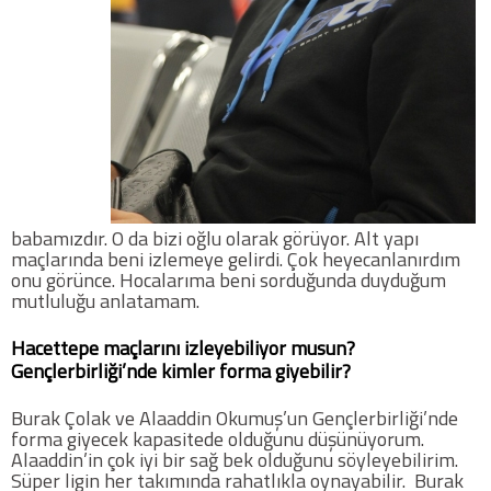
babamızdır. O da bizi oğlu olarak görüyor. Alt yapı
maçlarında beni izlemeye gelirdi. Çok heyecanlanırdım
onu görünce. Hocalarıma beni sorduğunda duyduğum
mutluluğu anlatamam.
Hacettepe maçlarını izleyebiliyor musun?
Gençlerbirliği’nde kimler forma giyebilir?
Burak Çolak ve Alaaddin Okumuş’un Gençlerbirliği’nde
forma giyecek kapasitede olduğunu düşünüyorum.
Alaaddin’in çok iyi bir sağ bek olduğunu söyleyebilirim.
Süper ligin her takımında rahatlıkla oynayabilir. Burak