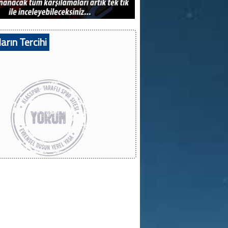
arın Tercihi