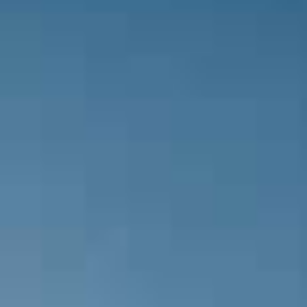
Pazarspor takımında Yağız Rüştü Akta
Uşakspor A.Ş. takımında Onur Demir h
cezalandırılıyor.
Maçın ilk yarısı 0-1 sonuçlanıyor
Uşakspor A.Ş. takımında Doğan Çamlı
cezalandırılıyor.