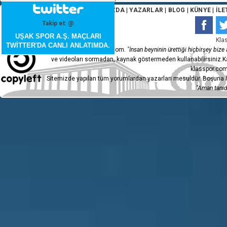
ANA SAYFA
|
HAKKIMIZDA
|
YAZARLAR
|
BLOG
|
KÜNYE
|
İLE
Pazarspor takımının teknik direktörü
Takip et: @
Rüştü Aktaş çıkıyor ve yerine Eyüp E
UŞAK SPOR A.Ş. MAÇLARI
Kla
TWİTTER'DA CANLI ANLATIMDA.
Copyleft 2015 - klasspor.com.
"İnsan beyninin ürettiği hiçbirşey bize a
ve videoları sormadan, kaynak göstermeden kullanabilirsiniz.Ka
klasspor.com
Sitemizde yapılan tüm yorumlardan yazarları mesuldür. Boşuna h
GOL! Uşakspor A.Ş. takımı, İbrahim De
"Aman tanıdı
Pazarspor takımında oyuncu değişik
oyuna giren isim.
Pazarspor takımının teknik direktörü
Oğulcan Enes Demiroğlu çıkıyor ve 