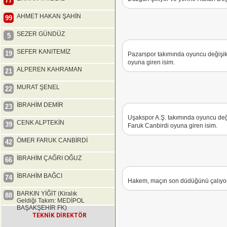
77
AHMET HAKAN ŞAHİN
99
SEZER GÜNDÜZ
5
SEFER KANITEMİZ
19
Pazarspor takımında oyuncu değişikl
oyuna giren isim.
ALPEREN KAHRAMAN
21
MURAT ŞENEL
22
İBRAHİM DEMİR
23
Uşakspor A.Ş. takımında oyuncu de
CENK ALPTEKİN
39
Faruk Canbirdi oyuna giren isim.
ÖMER FARUK CANBİRDİ
42
İBRAHİM ÇAĞRI OĞUZ
66
İBRAHİM BAĞCI
74
Hakem, maçın son düdüğünü çalıyor.
BARKIN YİĞİT (Kiralık
88
Geldiği Takım: MEDİPOL
BAŞAKŞEHİR FK)
TEKNİK DİREKTÖR