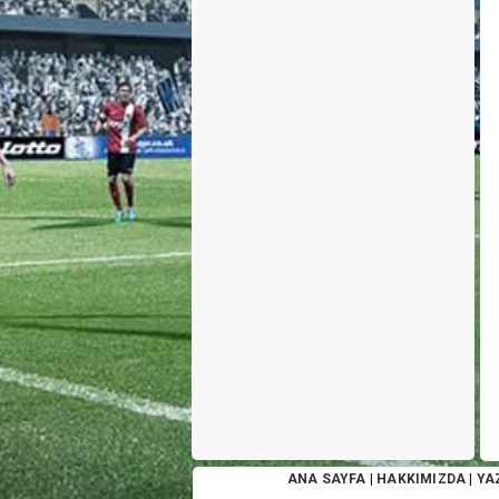
ANA SAYFA
|
HAKKIMIZDA
|
YA