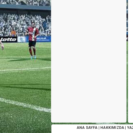
ANA SAYFA
|
HAKKIMIZDA
|
YA