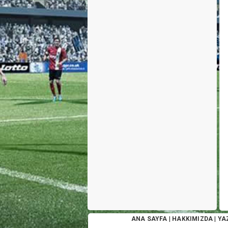
ANA SAYFA
|
HAKKIMIZDA
|
YA