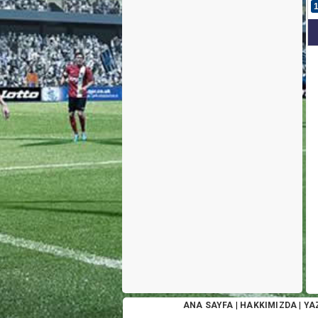
ANA SAYFA
|
HAKKIMIZDA
|
YA