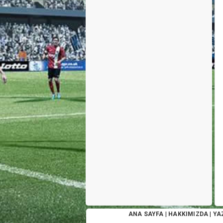
ANA SAYFA
|
HAKKIMIZDA
|
YA