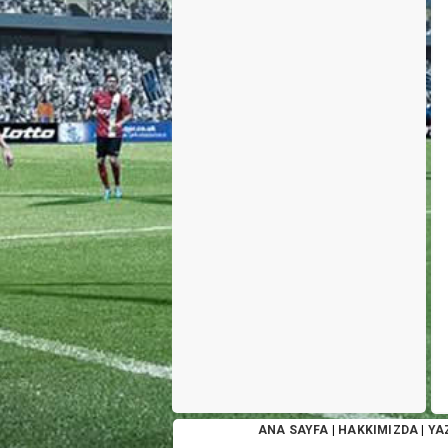
ANA SAYFA
|
HAKKIMIZDA
|
YA