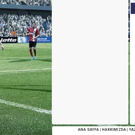
ANA SAYFA
|
HAKKIMIZDA
|
YA