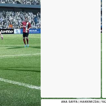
ANA SAYFA
|
HAKKIMIZDA
|
YA